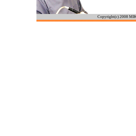
Copyright(c) 2008 MIK